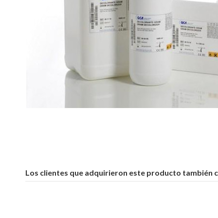
Los clientes que adquirieron este producto también