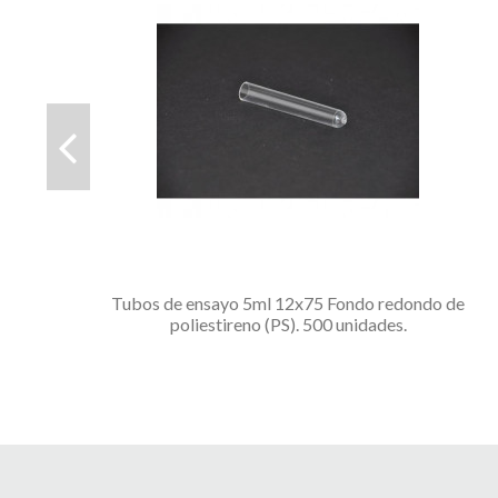
Tubos de ensayo 5ml 12x75 Fondo redondo de
poliestireno (PS). 500 unidades.