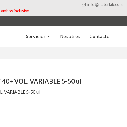
info@materlab.com
ambos inclusive.
Servicios
Nosotros
Contacto
40+ VOL. VARIABLE 5-50 ul
 VARIABLE 5-50 ul