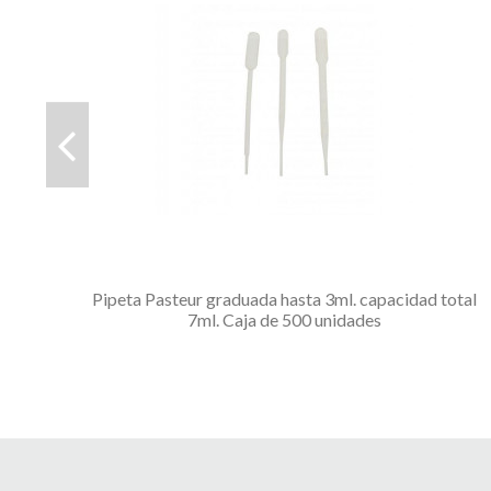
Pipeta Pasteur graduada hasta 3ml. capacidad total
7ml. Caja de 500 unidades