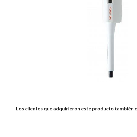
Los clientes que adquirieron este producto también