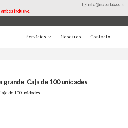
info@materlab.com
ambos inclusive.
Servicios
Nosotros
Contacto
la grande. Caja de 100 unidades
 Caja de 100 unidades