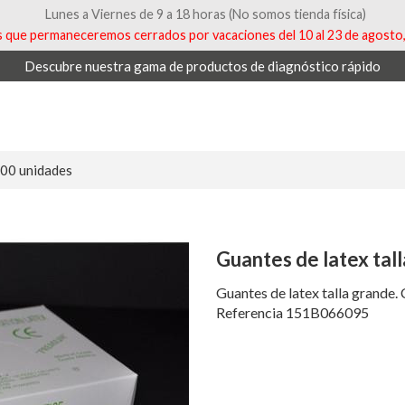
Lunes a Viernes de 9 a 18 horas (No somos tienda física)
que permaneceremos cerrados por vacaciones del 10 al 23 de agosto, 
Descubre nuestra gama de productos de diagnóstico rápido
100 unidades
Guantes de latex tal
Guantes de latex talla grande.
Referencia 151B066095