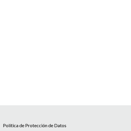
Política de Protección de Datos