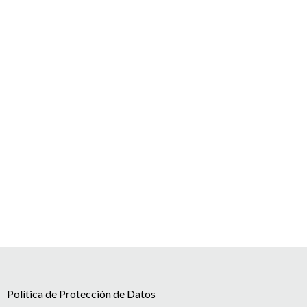
Política de Protección de Datos