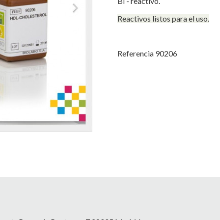
Bi - reactivo.
Reactivos listos
para el uso.
Referencia 90206